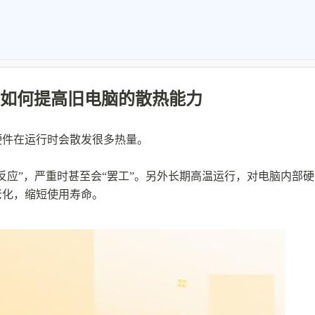
如何提高旧电脑的散热能力
硬件在运行时会散发很多热量。
反应”，严重时甚至会“罢工”。另外长期高温运行，对电脑内部硬
老化，缩短使用寿命。