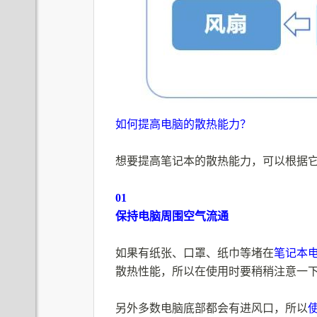
如何提高电脑的散热能力？
想要提高笔记本的散热能力，可以根据
01
保持电脑周围空气流通
如果有纸张、口罩、纸巾等堵在
笔记本
散热性能，所以在使用时要稍稍注意一
另外多数电脑底部都会有进风口，所以