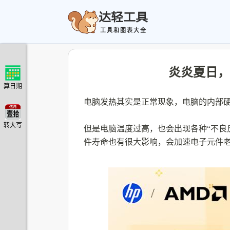
达轻工具
工具和图表大全
炎炎夏日，
算日期
电脑发热其实是正常现象，电脑的内部
转大写
但是电脑温度过高，也会出现各种“不良
件寿命也有很大影响，会加速电子元件