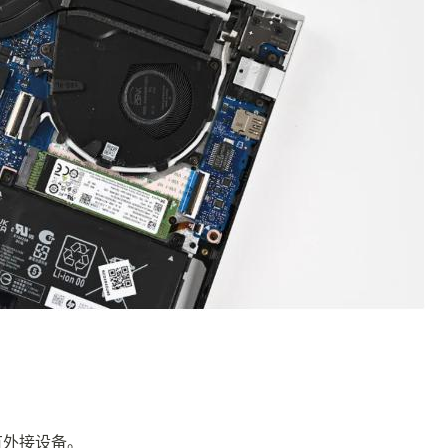
有外接设备。