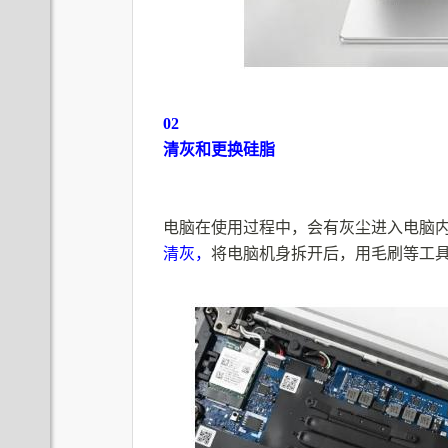
02
清灰和更换硅脂
电脑在使用过程中，会有灰尘进入电脑
清灰，
将电脑机身拆开后，用毛刷等工具