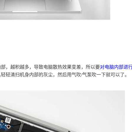
内部，越积越多，导致电脑散热效果变差，所以要
对电脑内部进
轻轻清扫机身内部的灰尘，然后用气吹/气泵吹一下就可以了。